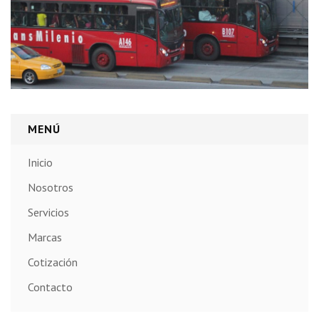
MENÚ
Inicio
Nosotros
Servicios
Marcas
Cotización
Contacto