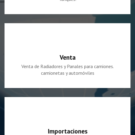
Venta
Venta de Radiadores y Panales para camiones.
camionetas y automóviles
Importaciones