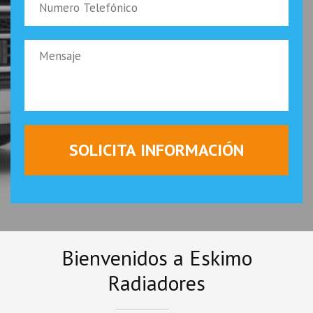
Bienvenidos a Eskimo
Radiadores