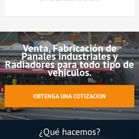
Venta, Fabricación de
Panales industriales y
Radiadores para todo tipo de
vehículos.
OBTENGA UNA COTIZACION
¿Qué hacemos?