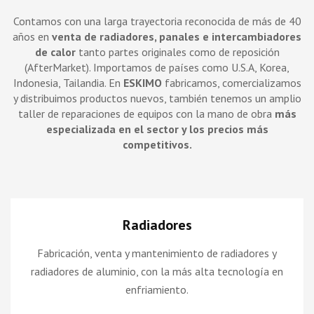
Contamos con una larga trayectoria reconocida de más de 40
años en
venta de radiadores, panales e intercambiadores
de calor
tanto partes originales como de reposición
(AfterMarket). Importamos de países como U.S.A, Korea,
Indonesia, Tailandia. En
ESKIMO
fabricamos, comercializamos
y distribuimos productos nuevos, también tenemos un amplio
taller de reparaciones de equipos con la mano de obra
más
especializada en el sector y los precios más
competitivos.
Radiadores
Fabricación, venta y mantenimiento de radiadores y
radiadores de aluminio, con la más alta tecnología en
enfriamiento.