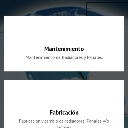
Mantenimiento
Mantenimiento de Radiadores y Panales.
Fabricación
Fabricación y cambio de radiadores, Panales y/o
Tanques.