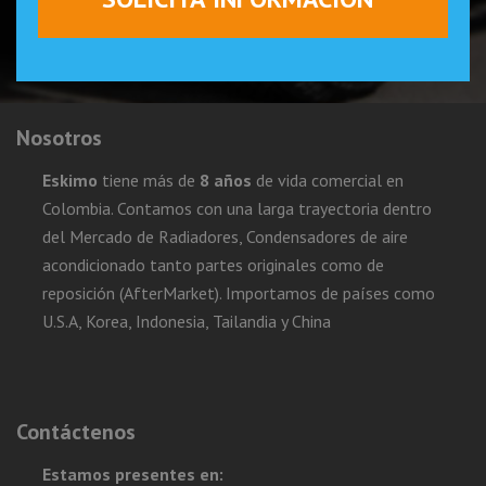
Nosotros
Eskimo
tiene más de
8 años
de vida comercial en
Colombia. Contamos con una larga trayectoria dentro
del Mercado de Radiadores, Condensadores de aire
acondicionado tanto partes originales como de
reposición (AfterMarket). Importamos de países como
U.S.A, Korea, Indonesia, Tailandia y China
Contáctenos
Estamos presentes en: