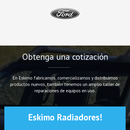
Obtenga una cotización
En Eskimo fabricamos, comercializamos y distribuimos
productos nuevos, también tenemos un amplio taller de
reparaciones de equipos en uso.
Eskimo Radiadores!