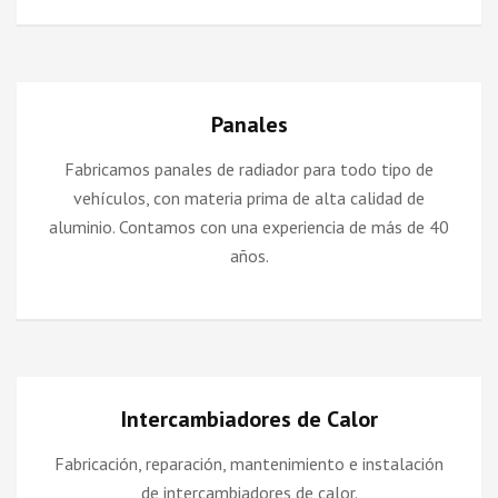
Panales
Fabricamos panales de radiador para todo tipo de
vehículos, con materia prima de alta calidad de
aluminio. Contamos con una experiencia de más de 40
años.
Intercambiadores de Calor
Fabricación, reparación, mantenimiento e instalación
de intercambiadores de calor.