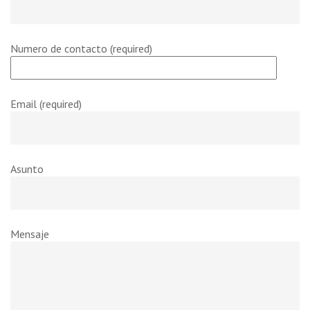
Numero de contacto (required)
Email (required)
Asunto
Mensaje