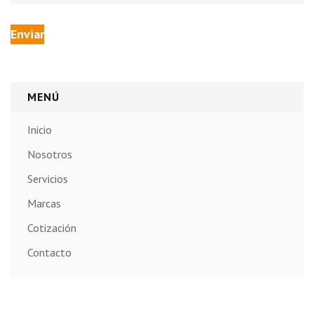
MENÚ
Inicio
Nosotros
Servicios
Marcas
Cotización
Contacto