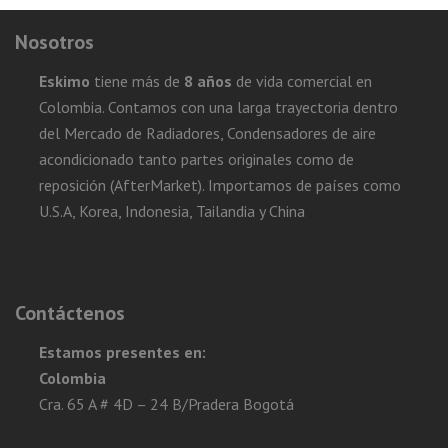
Nosotros
Eskimo
tiene más de
8 años
de vida comercial en
Colombia. Contamos con una larga trayectoria dentro
del Mercado de Radiadores, Condensadores de aire
acondicionado tanto partes originales como de
reposición (AfterMarket). Importamos de países como
U.S.A, Korea, Indonesia, Tailandia y China
Contáctenos
Estamos presentes en:
Colombia
Cra. 65 A # 4D – 24 B/Pradera Bogotá